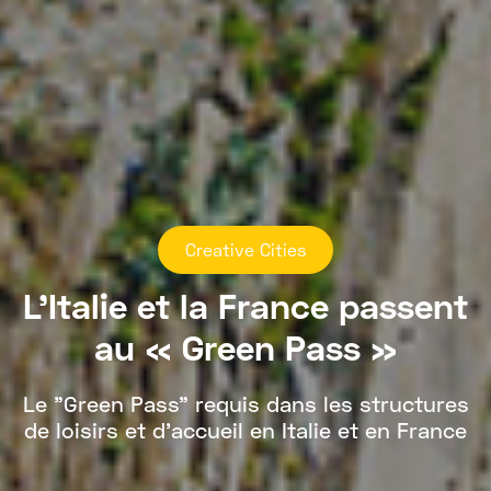
Creative Cities
L’Italie et la France passent
au « Green Pass »
Le "Green Pass” requis dans les structures
de loisirs et d'accueil en Italie et en France