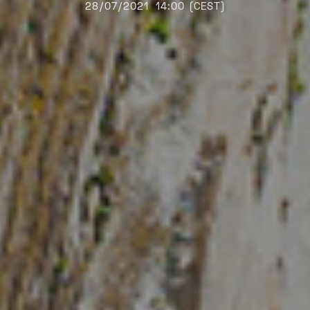
28/07/2021
14:00 (CEST)