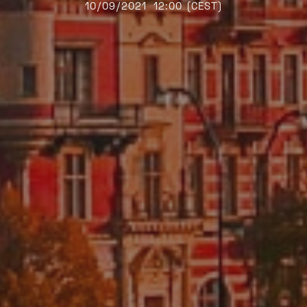
10/09/2021
12:00 (CEST)