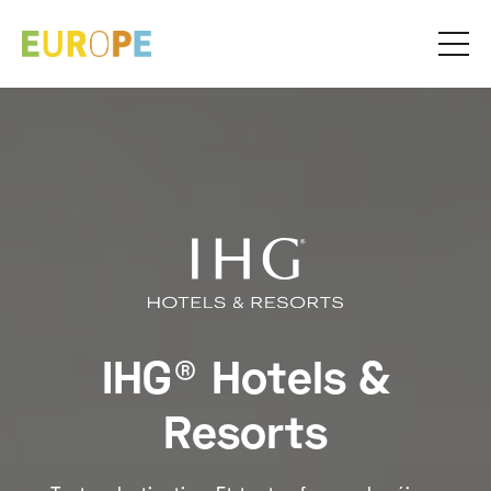
IHG® Hotels &
Resorts