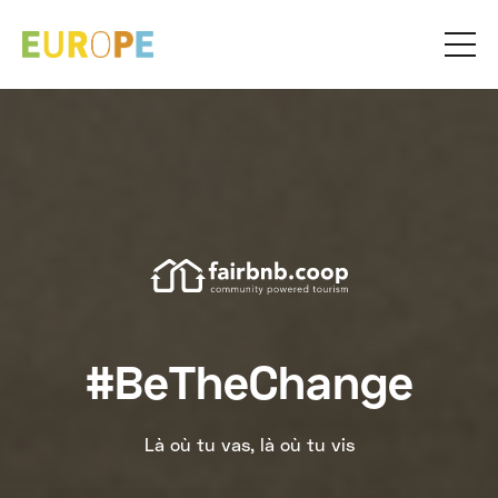
#BeTheChange
Là où tu vas, là où tu vis