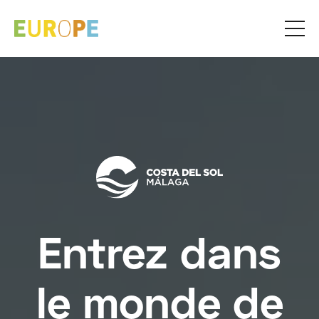
Entrez dans
le monde de