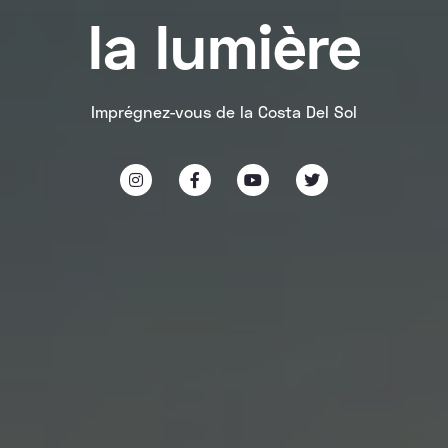
la lumière
Imprégnez-vous de la Costa Del Sol