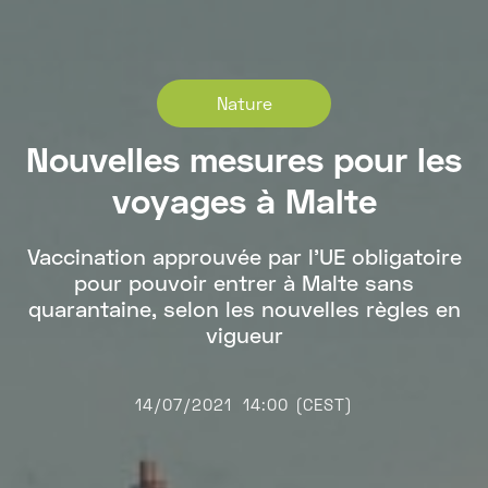
Nature
Nouvelles mesures pour les
voyages à Malte
Vaccination approuvée par l'UE obligatoire
pour pouvoir entrer à Malte sans
quarantaine, selon les nouvelles règles en
vigueur
14/07/2021
14:00 (CEST)