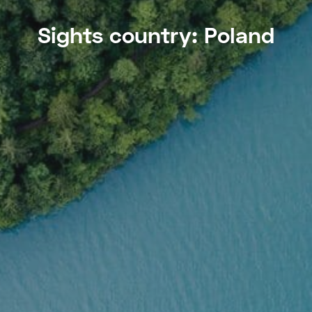
Sights country:
Poland