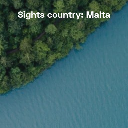
Sights country:
Malta