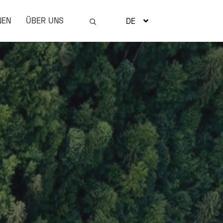
NEN
ÜBER UNS
DE