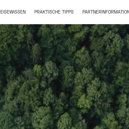
EISEWISSEN
PRAKTISCHE TIPPS
PARTNERINFORMATIO