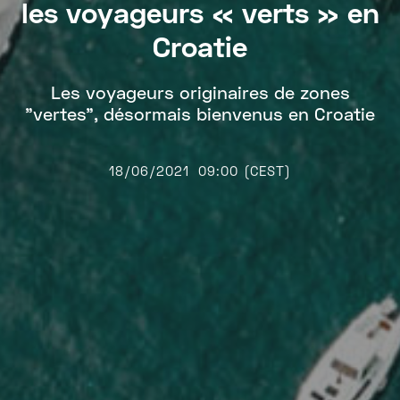
les voyageurs « verts » en
Croatie
Les voyageurs originaires de zones
"vertes", désormais bienvenus en Croatie
18/06/2021
09:00 (CEST)