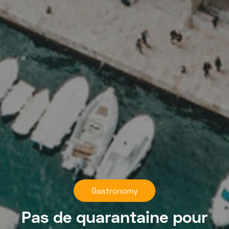
Gastronomy
Pas de quarantaine pour