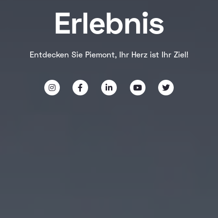
Erlebnis
Entdecken Sie Piemont, Ihr Herz ist Ihr Ziel!