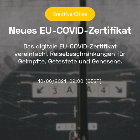
Creative Cities
Neues EU-COVID-Zertifikat
Das digitale EU-COVID-Zertifikat
vereinfacht Reisebeschränkungen für
Geimpfte, Getestete und Genesene.
10/06/2021
09:00 (CEST)